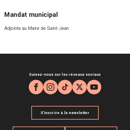
Mandat municipal
Adjointe au Maire de Saint-Jean
Suivez-nous sur les réseaux sociaux
Facebook
Instagram
TikTok
X
YouTube
S'inscrire à la newsletter