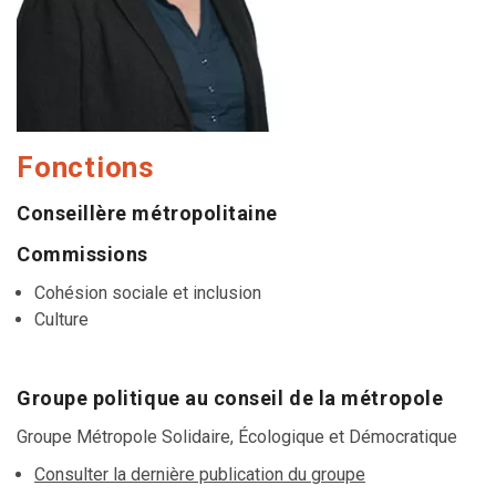
Fonctions
Conseillère métropolitaine
Commissions
Cohésion sociale et inclusion
Culture
Groupe politique au conseil de la métropole
Groupe Métropole Solidaire, Écologique et Démocratique
Consulter la dernière publication du groupe