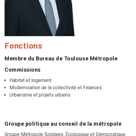
Fonctions
Membre du Bureau de Toulouse Métropole
Commissions
Habitat et logement
Modernisation de la collectivité et Finances
Urbanisme et projets urbains
Groupe politique au conseil de la métropole
Groupe Métropole Solidaire, Écologique et Démocratique