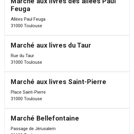
Marché aux livres des allées Paul
Feuga
Allées Paul Feuga
31000 Toulouse
Marché aux livres du Taur
Rue du Taur
31000 Toulouse
Marché aux livres Saint-Pierre
Place Saint-Pierre
31000 Toulouse
Marché Bellefontaine
Passage de Jérusalem