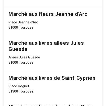
Marché aux fleurs Jeanne d'Arc
Place Jeanne d'Arc
31000 Toulouse
Marché aux livres allées Jules
Guesde
Allées Jules Guesde
31000 Toulouse
Marché aux livres de Saint-Cyprien
Place Roguet
31300 Toulouse