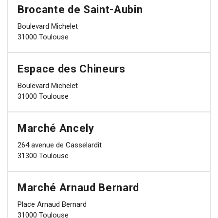
Brocante de Saint-Aubin
Boulevard Michelet
31000 Toulouse
Espace des Chineurs
Boulevard Michelet
31000 Toulouse
Marché Ancely
264 avenue de Casselardit
31300 Toulouse
Marché Arnaud Bernard
Place Arnaud Bernard
31000 Toulouse