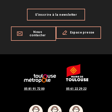
S'inscrire à la newsletter
Nous
Espace presse
contacter
05 81 91 72 00
05 61 22 29 22