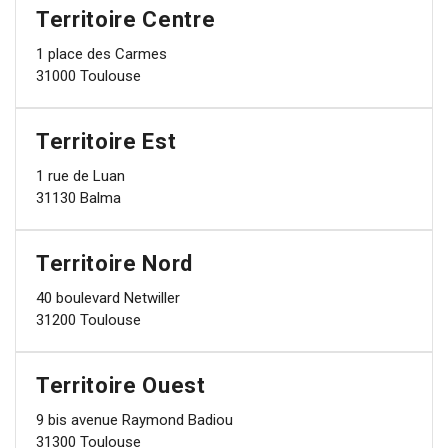
Territoire Centre
1 place des Carmes
31000 Toulouse
Territoire Est
1 rue de Luan
31130 Balma
Territoire Nord
40 boulevard Netwiller
31200 Toulouse
Territoire Ouest
9 bis avenue Raymond Badiou
31300 Toulouse