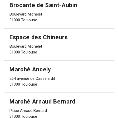
Brocante de Saint-Aubin
Boulevard Michelet
31000 Toulouse
Espace des Chineurs
Boulevard Michelet
31000 Toulouse
Marché Ancely
264 avenue de Casselardit
31300 Toulouse
Marché Arnaud Bernard
Place Arnaud Bernard
31000 Toulouse