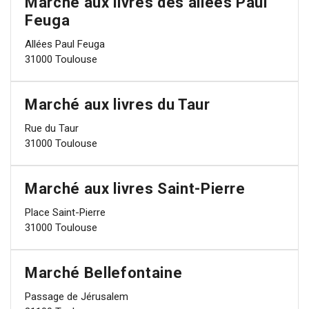
Marché aux livres des allées Paul
Feuga
Allées Paul Feuga
31000 Toulouse
Marché aux livres du Taur
Rue du Taur
31000 Toulouse
Marché aux livres Saint-Pierre
Place Saint-Pierre
31000 Toulouse
Marché Bellefontaine
Passage de Jérusalem