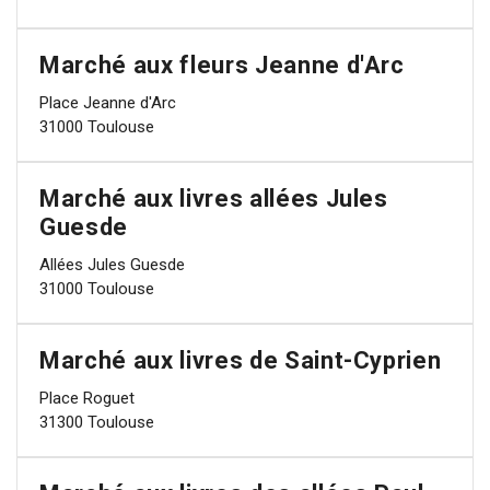
Marché aux fleurs Jeanne d'Arc
Place Jeanne d'Arc
31000 Toulouse
Marché aux livres allées Jules
Guesde
Allées Jules Guesde
31000 Toulouse
Marché aux livres de Saint-Cyprien
Place Roguet
31300 Toulouse