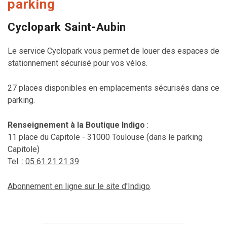
parking
Cyclopark Saint-Aubin
Le service Cyclopark vous permet de louer des espaces de
stationnement sécurisé pour vos vélos.
27 places disponibles en emplacements sécurisés dans ce
parking.
Renseignement à la Boutique Indigo
:
11 place du Capitole - 31000 Toulouse (dans le parking
Capitole)
Tel. :
05 61 21 21 39
Abonnement en ligne sur le site d'Indigo
.