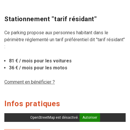
Stationnement "tarif résidant"
Ce parking propose aux personnes habitant dans le
périmètre réglementé un tarif préférentiel dit "tarif résidant"
:
81 € / mois pour les voitures
36 € / mois
pour les motos
Comment en bénéficier ?
Infos pratiques
OpenStreetMap est désactivé.
Autoriser