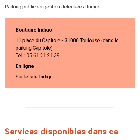
Parking public en gestion déléguée à Indigo.
Boutique Indigo
11 place du Capitole - 31000 Toulouse (dans le
parking Capitole)
Tel. :
05 61 21 21 39
En ligne
Sur le site
Indigo
Services disponibles dans ce