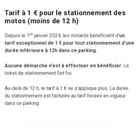
Tarif à 1 € pour le stationnement des
motos (moins de 12 h)
er
Depuis le 1
janvier 2024, les motards bénéficient d'
un
tarif exceptionnel de 1 € pour tout stationnement d'une
durée inférieure à 12h dans ce parking.
Aucune démarche n'est à effectuer en bénéficier.
Le
ticket de stationnement fait foi.
Au-delà de 12 h, le tarif à 1 € ne s'applique plus. La durée
du stationnement est facturée au tarif horaire en vigueur
dans ce parking.