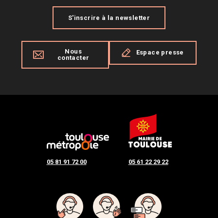
S'inscrire à la newsletter
Nous
Espace presse
contacter
05 81 91 72 00
05 61 22 29 22