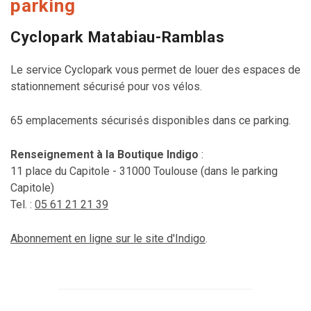
parking
Cyclopark Matabiau-Ramblas
Le service Cyclopark vous permet de louer des espaces de
stationnement sécurisé pour vos vélos.
65 emplacements sécurisés disponibles dans ce parking.
Renseignement à la Boutique Indigo
:
11 place du Capitole - 31000 Toulouse (dans le parking
Capitole)
Tel. :
05 61 21 21 39
Abonnement en ligne sur le site d'Indigo
.