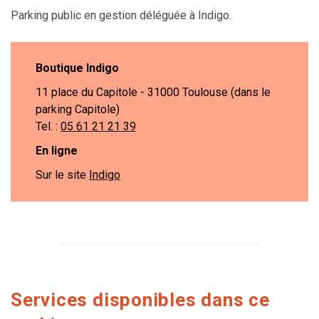
Parking public en gestion déléguée à Indigo.
Boutique Indigo
11 place du Capitole - 31000 Toulouse (dans le
parking Capitole)
Tel. :
05 61 21 21 39
En ligne
Sur le site
Indigo
Services disponibles dans ce