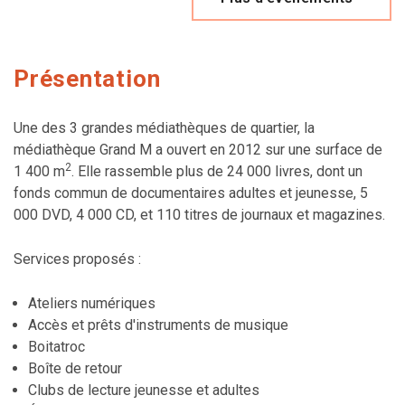
Présentation
Une des 3 grandes médiathèques de quartier, la
médiathèque Grand M a ouvert en 2012 sur une surface de
2
1 400 m
. Elle rassemble plus de 24 000 livres, dont un
fonds commun de documentaires adultes et jeunesse, 5
000 DVD, 4 000 CD, et 110 titres de journaux et magazines.
Services proposés :
Ateliers numériques
Accès et prêts d'instruments de musique
Boitatroc
Boîte de retour
Clubs de lecture jeunesse et adultes