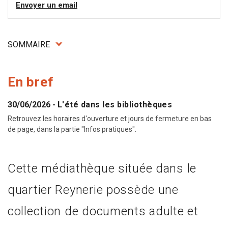
Envoyer un email
SOMMAIRE
En bref
30/06/2026
-
L'été dans les bibliothèques
Retrouvez les horaires d'ouverture et jours de fermeture en bas
de page, dans la partie "Infos pratiques".
Cette médiathèque située dans le
quartier Reynerie possède une
collection de documents adulte et