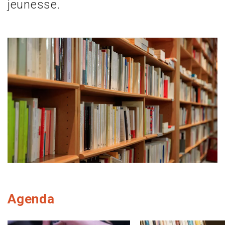
jeunesse.
Agenda