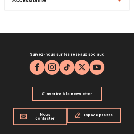
Accessibilité
Suivez-nous sur les réseaux sociaux
Facebook
Instagram
TikTok
X
YouTube
S'inscrire à la newsletter
Nous
Espace presse
contacter