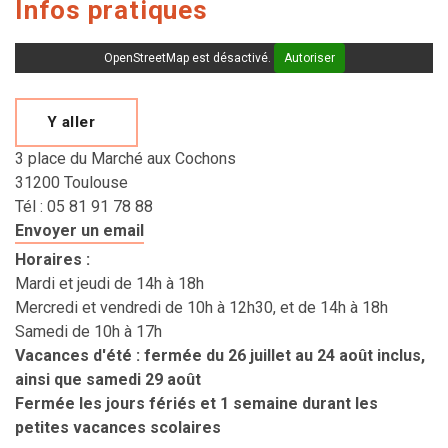
Infos pratiques
OpenStreetMap est désactivé.
Autoriser
Y aller
3 place du Marché aux Cochons
31200 Toulouse
Tél : 05 81 91 78 88
Envoyer un email
Horaires
:
Mardi et jeudi de 14h à 18h
Mercredi et vendredi de 10h à 12h30, et de 14h à 18h
Samedi de 10h à 17h
Vacances d'été : fermée du 26 juillet au 24 août inclus,
ainsi que samedi 29 août
Fermée les jours fériés et 1 semaine durant les
petites vacances scolaires