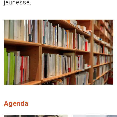
jeunesse.
Agenda