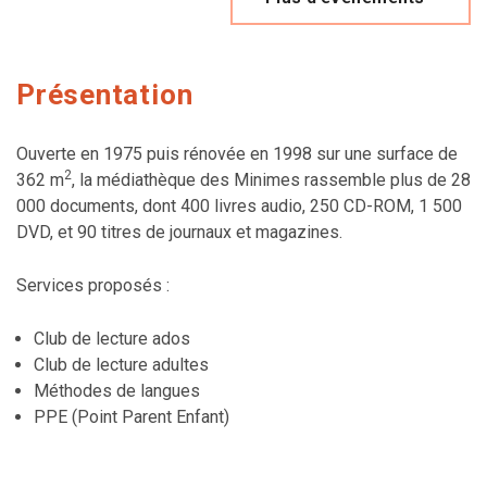
Présentation
Ouverte en 1975 puis rénovée en 1998 sur une surface de
2
362 m
, la médiathèque des Minimes rassemble plus de 28
000 documents, dont 400 livres audio, 250 CD-ROM, 1 500
DVD, et 90 titres de journaux et magazines.
Services proposés :
Club de lecture ados
Club de lecture adultes
Méthodes de langues
PPE (Point Parent Enfant)