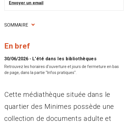
Envoyer un email
SOMMAIRE
En bref
30/06/2026
-
L'été dans les bibliothèques
Retrouvez les horaires d'ouverture et jours de fermeture en bas
de page, dans la partie "Infos pratiques".
Cette médiathèque située dans le
quartier des Minimes possède une
collection de documents adulte et