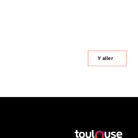
Y aller