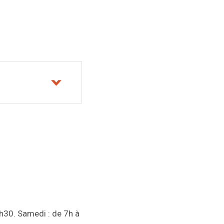
4h30. Samedi : de 7h à