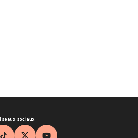
réseaux sociaux