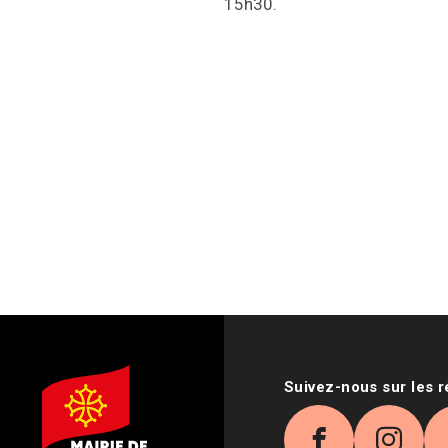
15h30.
Suivez-nous sur les 