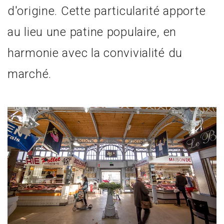
d'origine. Cette particularité apporte
au lieu une patine populaire, en
harmonie avec la convivialité du
marché.