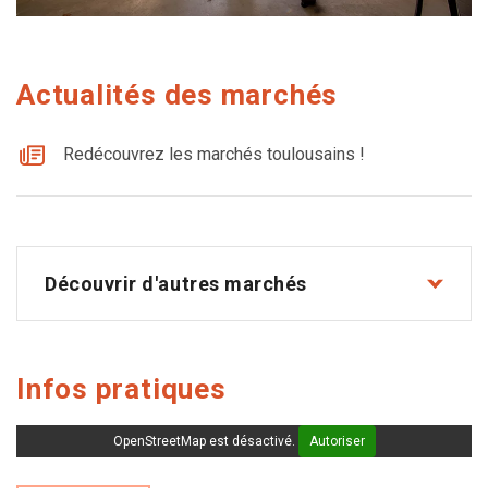
Actualités des marchés
Redécouvrez les marchés toulousains !
Découvrir d'autres marchés
Infos pratiques
OpenStreetMap est désactivé.
Autoriser