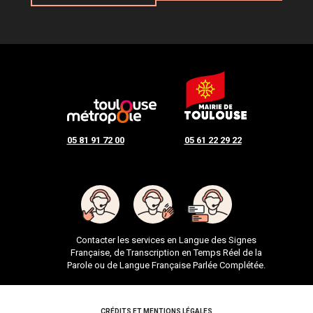
05 81 91 72 00
05 61 22 29 22
Contacter les services en Langue des Signes
Française, de Transcription en Temps Réel de la
Parole ou de Langue Française Parlée Complétée.
CRÉDITS ET MENTIONS LÉGALES