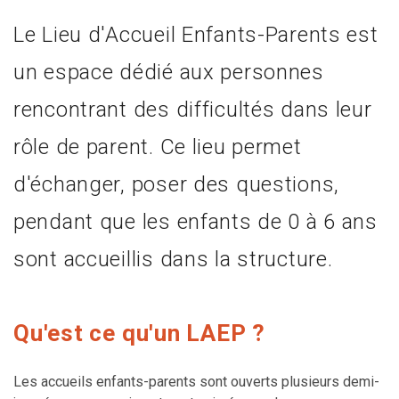
Le Lieu d'Accueil Enfants-Parents est
un espace dédié aux personnes
rencontrant des difficultés dans leur
rôle de parent. Ce lieu permet
d'échanger, poser des questions,
pendant que les enfants de 0 à 6 ans
sont accueillis dans la structure.
Qu'est ce qu'un LAEP ?
Les accueils enfants-parents sont ouverts plusieurs demi-