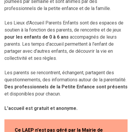
journées par semaine et sont animés par des
professionnels de la petite enfance et de la famille.
Les Lieux d'Accueil Parents Enfants sont des espaces de
soutien à la fonction des parents, de rencontre et de jeux
pour les enfants de 0 à 6 ans
accompagnés de leurs
parents. Les temps d'accueil permettent à l'enfant de
partager avec d'autres enfants, de découvrir la vie en
collectivité et ses règles.
Les parents se rencontrent, échangent, partagent des
questionnements, des informations autour de la parentalité.
Des professionnels de la Petite Enfance sont présents
et disponibles pour chacun.
L'accueil est gratuit et anonyme.
Ce LAEP n'est pas géré par la Mairie de