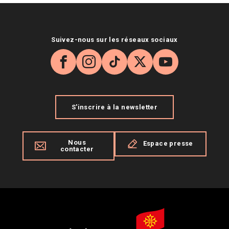
Suivez-nous sur les réseaux sociaux
Facebook
Instagram
TikTok
X
YouTube
S'inscrire à la newsletter
Nous
Espace presse
contacter