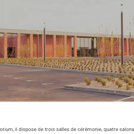
rium, il dispose de trois salles de cérémonie, quatre salons