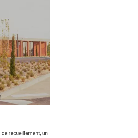
 de recueillement, un