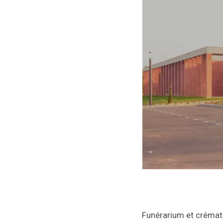
Funérarium et crémato