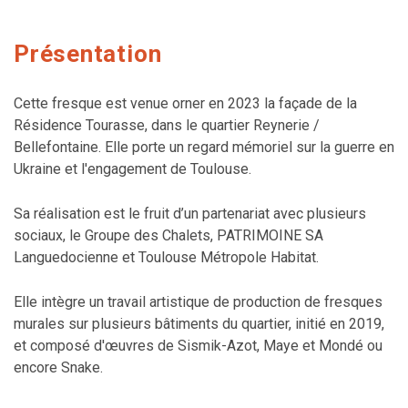
Présentation
Cette fresque est venue orner en 2023 la façade de la
Résidence Tourasse, dans le quartier Reynerie /
Bellefontaine. Elle porte un regard mémoriel sur la guerre en
Ukraine et l'engagement de Toulouse.
Sa réalisation est le fruit d’un partenariat avec plusieurs
sociaux, le Groupe des Chalets, PATRIMOINE SA
Languedocienne et Toulouse Métropole Habitat.
Elle intègre un travail artistique de production de fresques
murales sur plusieurs bâtiments du quartier, initié en 2019,
et composé d'œuvres de Sismik-Azot, Maye et Mondé ou
encore Snake.