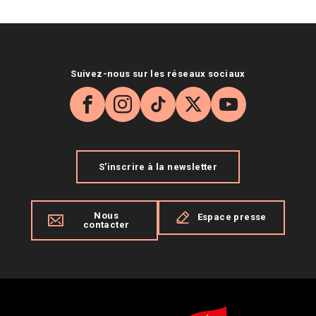
Suivez-nous sur les réseaux sociaux
Facebook
Instagram
TikTok
X
YouTube
S'inscrire à la newsletter
Nous
Espace presse
contacter