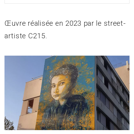
Œuvre réalisée en 2023 par le street-
artiste C215.