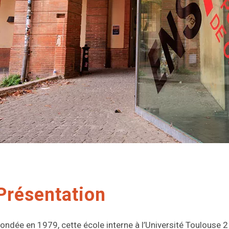
Présentation
ondée en 1979, cette école interne à l’Université Toulouse