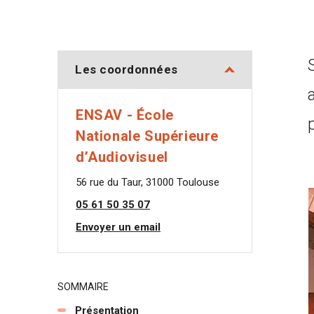
Les coordonnées
ENSAV - École
Nationale Supérieure
d’Audiovisuel
56 rue du Taur, 31000 Toulouse
05 61 50 35 07
Envoyer un email
SOMMAIRE
Présentation