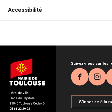
Accessibilité
Suivez-nous sur les 
Facebook
Inst
Hôtel de Ville
Place du Capitole
S'inscrire à la 
31040 Toulouse Cedex 6
05 61 22 29 22