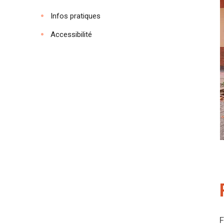
Infos pratiques
Accessibilité
F