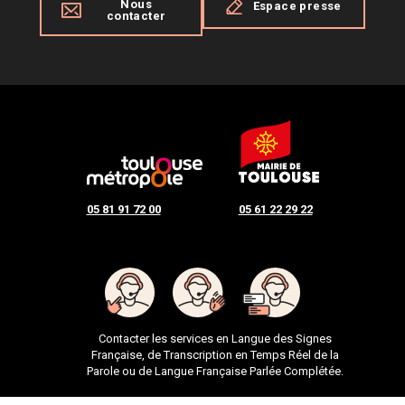
Nous
Espace presse
contacter
05 81 91 72 00
05 61 22 29 22
Contacter les services en Langue des Signes
Française, de Transcription en Temps Réel de la
Parole ou de Langue Française Parlée Complétée.