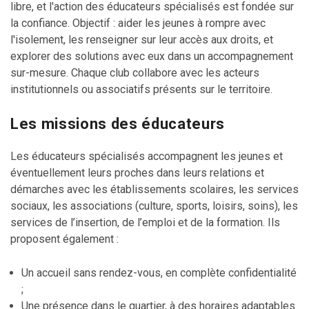
libre, et l'action des éducateurs spécialisés est fondée sur
la confiance. Objectif : aider les jeunes à rompre avec
l'isolement, les renseigner sur leur accès aux droits, et
explorer des solutions avec eux dans un accompagnement
sur-mesure. Chaque club collabore avec les acteurs
institutionnels ou associatifs présents sur le territoire.
Les missions des éducateurs
Les éducateurs spécialisés accompagnent les jeunes et
éventuellement leurs proches dans leurs relations et
démarches avec les établissements scolaires, les services
sociaux, les associations (culture, sports, loisirs, soins), les
services de l’insertion, de l’emploi et de la formation. Ils
proposent également :
Un accueil sans rendez-vous, en complète confidentialité
;
Une présence dans le quartier, à des horaires adaptables