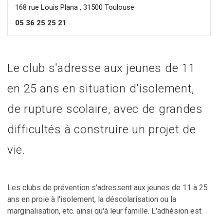
168 rue Louis Plana , 31500 Toulouse
05 36 25 25 21
Le club s'adresse aux jeunes de 11
en 25 ans en situation d'isolement,
de rupture scolaire, avec de grandes
difficultés à construire un projet de
vie.
Les clubs de prévention s'adressent aux jeunes de 11 à 25
ans en proie à l'isolement, la déscolarisation ou la
marginalisation, etc. ainsi qu'à leur famille. L'adhésion est