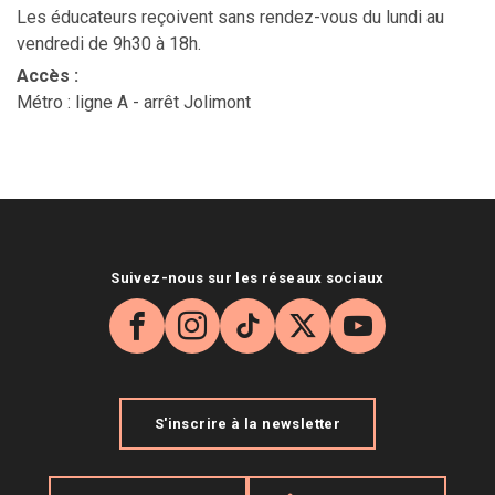
Les éducateurs reçoivent sans rendez-vous du lundi au
vendredi de 9h30 à 18h.
Accès
:
Métro : ligne A - arrêt Jolimont
Suivez-nous sur les réseaux sociaux
Facebook
Instagram
TikTok
X
YouTube
S'inscrire à la newsletter