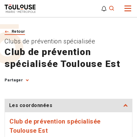
0
0
Attention,
Retour
Clubs de prévention spécialisée
Club de prévention
spécialisée Toulouse Est
Partager
Les coordonnées
Club de prévention spécialisée
Toulouse Est