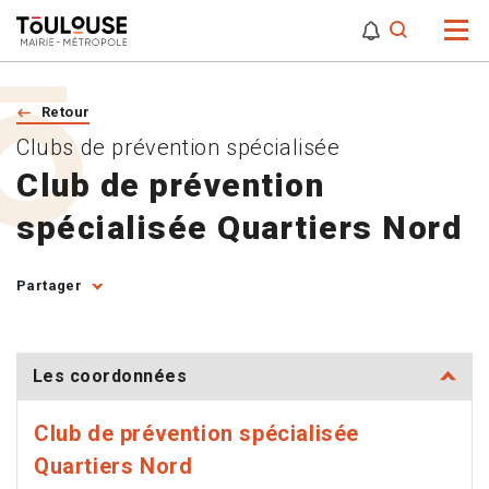
0
0
Attention,
Retour
Clubs de prévention spécialisée
Club de prévention
spécialisée Quartiers Nord
Partager
Les coordonnées
Club de prévention spécialisée
Quartiers Nord