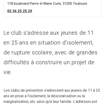
118 boulevard Pierre et Marie Curie, 31200 Toulouse
05 36 25 25 29
Le club s'adresse aux jeunes de 11
en 25 ans en situation d'isolement,
de rupture scolaire, avec de grandes
difficultés à construire un projet de
vie.
Les clubs de prévention s'adressent aux jeunes de 11 à 25
ans en proie à l'isolement, la déscolarisation ou la
marginalisation, etc. ainsi qu'à leur famille. L'adhésion est