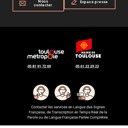
Nous
Espace presse
contacter
05 81 91 72 00
05 61 22 29 22
Contacter les services en Langue des Signes
Française, de Transcription en Temps Réel de la
Parole ou de Langue Française Parlée Complétée.