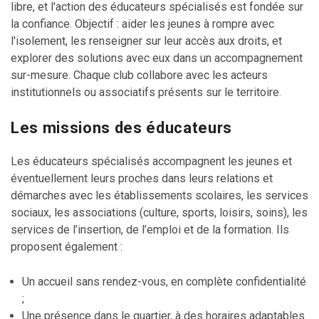
libre, et l'action des éducateurs spécialisés est fondée sur
la confiance. Objectif : aider les jeunes à rompre avec
l'isolement, les renseigner sur leur accès aux droits, et
explorer des solutions avec eux dans un accompagnement
sur-mesure. Chaque club collabore avec les acteurs
institutionnels ou associatifs présents sur le territoire.
Les missions des éducateurs
Les éducateurs spécialisés accompagnent les jeunes et
éventuellement leurs proches dans leurs relations et
démarches avec les établissements scolaires, les services
sociaux, les associations (culture, sports, loisirs, soins), les
services de l’insertion, de l’emploi et de la formation. Ils
proposent également :
Un accueil sans rendez-vous, en complète confidentialité
;
Une présence dans le quartier, à des horaires adaptables