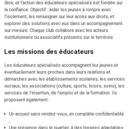
libre, et l'action des éducateurs spécialisés est fondée sur
la confiance. Objectif : aider les jeunes à rompre avec
l'isolement, les renseigner sur leur accès aux droits, et
explorer des solutions avec eux dans un accompagnement
sur-mesure. Chaque club collabore avec les acteurs
institutionnels ou associatifs présents sur le territoire.
Les missions des éducateurs
Les éducateurs spécialisés accompagnent les jeunes et
éventuellement leurs proches dans leurs relations et
démarches avec les établissements scolaires, les services
sociaux, les associations (culture, sports, loisirs, soins), les
services de l’insertion, de l’emploi et de la formation. Ils
proposent également :
Un accueil sans rendez-vous, en complète confidentialité
;
Une présence dans le quartier, à des horaires adaptables