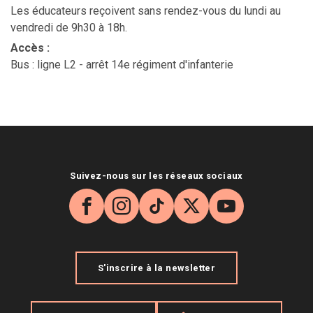
Les éducateurs reçoivent sans rendez-vous du lundi au
vendredi de 9h30 à 18h.
Accès
:
Bus : ligne L2 - arrêt 14e régiment d'infanterie
Suivez-nous sur les réseaux sociaux
Facebook
Instagram
TikTok
X
YouTube
S'inscrire à la newsletter