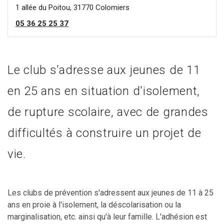
1 allée du Poitou, 31770 Colomiers
05 36 25 25 37
Le club s'adresse aux jeunes de 11
en 25 ans en situation d'isolement,
de rupture scolaire, avec de grandes
difficultés à construire un projet de
vie.
Les clubs de prévention s'adressent aux jeunes de 11 à 25
ans en proie à l'isolement, la déscolarisation ou la
marginalisation, etc. ainsi qu'à leur famille. L'adhésion est