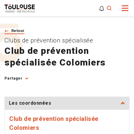
0
0
Attention,
Retour
Clubs de prévention spécialisée
Club de prévention
spécialisée Colomiers
Partager
Les coordonnées
Club de prévention spécialisée
Colomiers