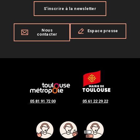
S'inscrire à la newsletter
Nous
Espace presse
contacter
05 81 91 72 00
05 61 22 29 22