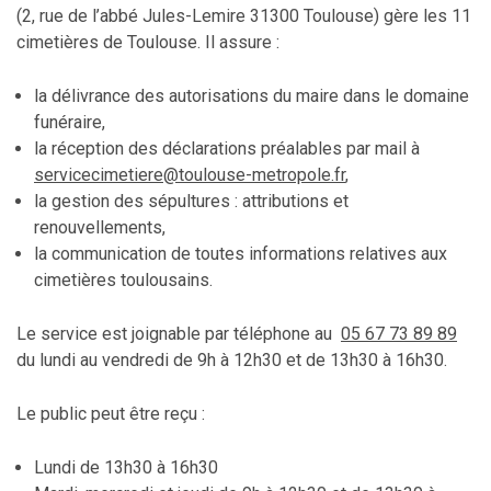
(2, rue de l’abbé Jules-Lemire 31300 Toulouse) gère les 11
cimetières de Toulouse. Il assure :
la délivrance des autorisations du maire dans le domaine
funéraire,
la réception des déclarations préalables par mail à
servicecimetiere@toulouse-metropole.fr
,
la gestion des sépultures : attributions et
renouvellements,
la communication de toutes informations relatives aux
cimetières toulousains.
Le service est joignable par téléphone au
05 67 73 89 89
du lundi au vendredi de 9h à 12h30 et de 13h30 à 16h30.
Le public peut être reçu :
Lundi de 13h30 à 16h30