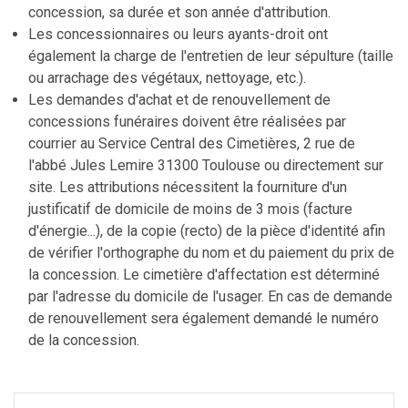
concession, sa durée et son année d'attribution.
Les concessionnaires ou leurs ayants-droit ont
également la charge de l'entretien de leur sépulture (taille
ou arrachage des végétaux, nettoyage, etc.).
Les demandes d'achat et de renouvellement de
concessions funéraires doivent être réalisées par
courrier au Service Central des Cimetières, 2 rue de
l'abbé Jules Lemire 31300 Toulouse ou directement sur
site. Les attributions nécessitent la fourniture d'un
justificatif de domicile de moins de 3 mois (facture
d'énergie...), de la copie (recto) de la pièce d'identité afin
de vérifier l'orthographe du nom et du paiement du prix de
la concession. Le cimetière d'affectation est déterminé
par l'adresse du domicile de l'usager. En cas de demande
de renouvellement sera également demandé le numéro
de la concession.