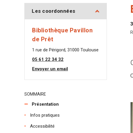
Les coordonnées
3
Bibliothèque Pavillon
R
de Prêt
1 rue de Périgord, 31000 Toulouse
05 61 22 34 32
Envoyer un email
SOMMAIRE
Présentation
Infos pratiques
Accessibilité