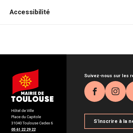
Accessibilité
Suivez-nous sur les 
Facebook
Inst
Hôtel de Ville
Place du Capitole
S'inscrire à la 
31040 Toulouse Cedex 6
05 61 22 29 22