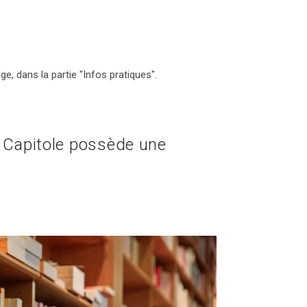
e, dans la partie "Infos pratiques".
r Capitole possède une