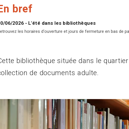
En bref
0/06/2026
-
L'été dans les bibliothèques
etrouvez les horaires d'ouverture et jours de fermeture en bas de pag
Cette bibliothèque située dans le quartie
collection de documents adulte.