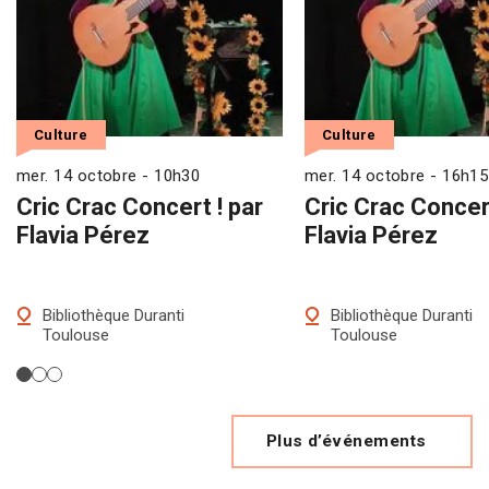
Culture
Culture
mer. 14 octobre - 10h30
mer. 14 octobre - 16h15
Cric Crac Concert ! par
Cric Crac Concert
Flavia Pérez
Flavia Pérez
Bibliothèque Duranti
Bibliothèque Duranti
Toulouse
Toulouse
Plus d’événements