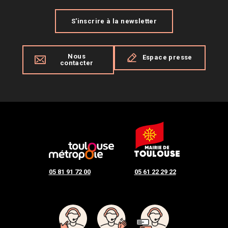
S'inscrire à la newsletter
Nous
Espace presse
contacter
05 81 91 72 00
05 61 22 29 22