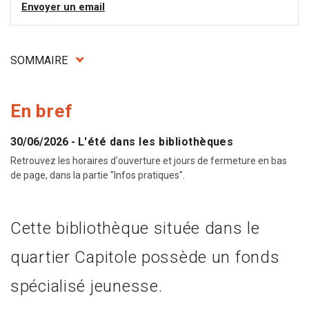
Envoyer un email
SOMMAIRE
En bref
30/06/2026
-
L'été dans les bibliothèques
Retrouvez les horaires d'ouverture et jours de fermeture en bas
de page, dans la partie "Infos pratiques".
Cette bibliothèque située dans le
quartier Capitole possède un fonds
spécialisé jeunesse.