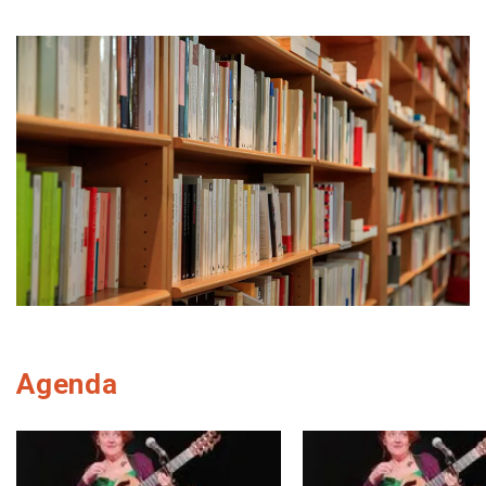
Agenda