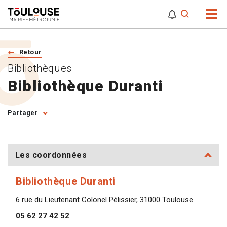
0
0
Attention,
Retour
Bibliothèques
Bibliothèque Duranti
Partager
Les coordonnées
Bibliothèque Duranti
6 rue du Lieutenant Colonel Pélissier, 31000 Toulouse
05 62 27 42 52