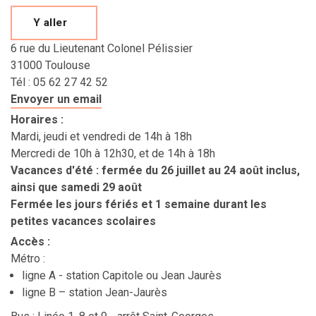
Y aller
6 rue du Lieutenant Colonel Pélissier
31000 Toulouse
Tél : 05 62 27 42 52
Envoyer un email
Horaires
:
Mardi, jeudi et vendredi de 14h à 18h
Mercredi de 10h à 12h30, et de 14h à 18h
Vacances d'été : fermée du 26 juillet au 24 août inclus,
ainsi que samedi 29 août
Fermée les jours fériés et 1 semaine durant les
petites vacances scolaires
Accès
:
Métro :
ligne A - station Capitole ou Jean Jaurès
ligne B – station Jean-Jaurès