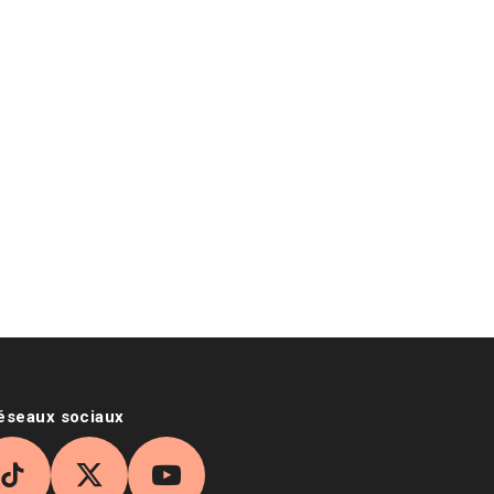
réseaux sociaux