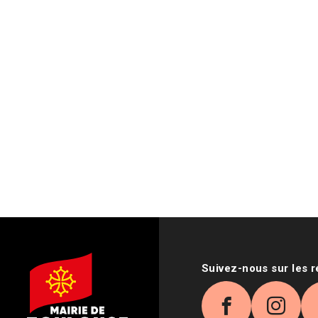
Suivez-nous sur les 