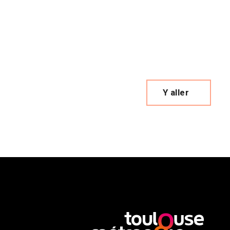
Y aller