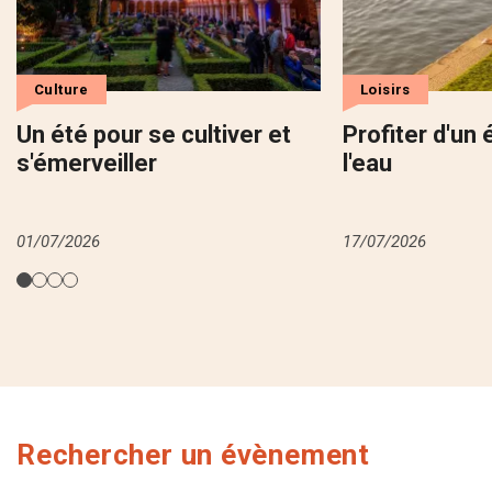
Culture
Loisirs
Un été pour se cultiver et
Profiter d'un 
s'émerveiller
l'eau
01/07/2026
17/07/2026
Rechercher un évènement