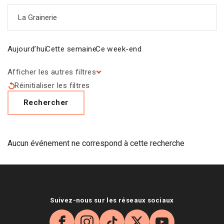
Saisir un mot-clé
Aujourd’hui
Cette semaine
Ce week-end
Afficher les autres filtres
Réinitialiser les filtres
Rechercher
Aucun événement ne correspond à cette recherche
Suivez-nous sur les réseaux sociaux