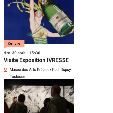
Culture
dim. 30 août - 15h30
Visite Exposition IVRESSE
Musée des Arts Précieux Paul-Dupuy
Toulouse