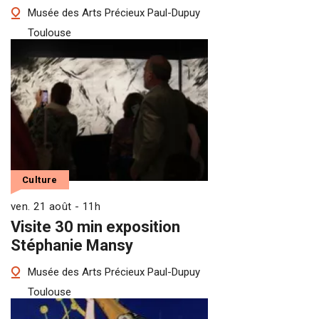
Musée des Arts Précieux Paul-Dupuy
Toulouse
Culture
ven. 21 août - 11h
Visite 30 min exposition
Stéphanie Mansy
Musée des Arts Précieux Paul-Dupuy
Toulouse