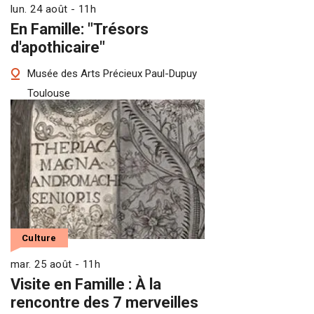
lun. 24 août - 11h
En Famille: "Trésors
d'apothicaire"
Musée des Arts Précieux Paul-Dupuy
Toulouse
Culture
mar. 25 août - 11h
Visite en Famille : À la
rencontre des 7 merveilles