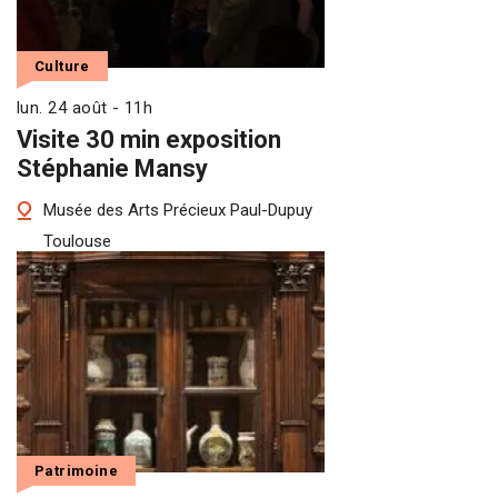
Culture
lun. 24 août - 11h
Visite 30 min exposition
Stéphanie Mansy
Musée des Arts Précieux Paul-Dupuy
Toulouse
Patrimoine