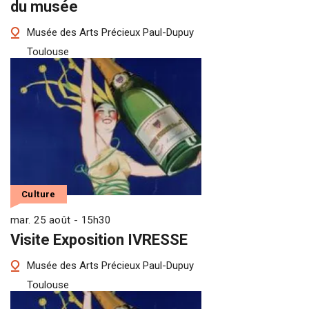
du musée
Musée des Arts Précieux Paul-Dupuy
Toulouse
Culture
mar. 25 août - 15h30
Visite Exposition IVRESSE
Musée des Arts Précieux Paul-Dupuy
Toulouse