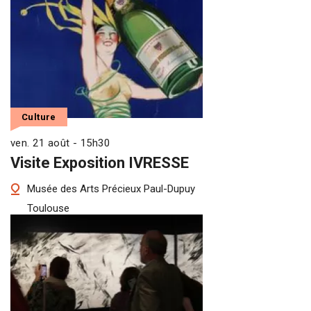
Culture
ven. 21 août - 15h30
Visite Exposition IVRESSE
Musée des Arts Précieux Paul-Dupuy
Toulouse