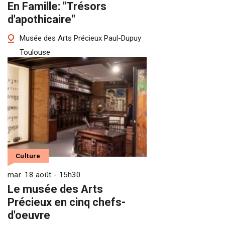
En Famille: "Trésors
d'apothicaire"
Musée des Arts Précieux Paul-Dupuy
Toulouse
Culture
mar. 18 août - 15h30
Le musée des Arts
Précieux en cinq chefs-
d'oeuvre