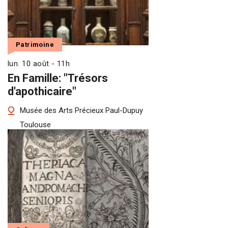
Patrimoine
lun. 10 août - 11h
En Famille: "Trésors
d'apothicaire"
Musée des Arts Précieux Paul-Dupuy
Toulouse