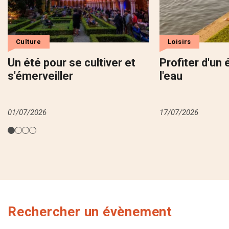
Culture
Loisirs
Un été pour se cultiver et
Profiter d'un 
s'émerveiller
l'eau
01/07/2026
17/07/2026
Rechercher un évènement