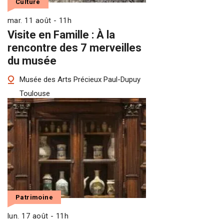
Culture
mar. 11 août - 11h
Visite en Famille : À la
rencontre des 7 merveilles
du musée
Musée des Arts Précieux Paul-Dupuy
Toulouse
Patrimoine
lun. 17 août - 11h