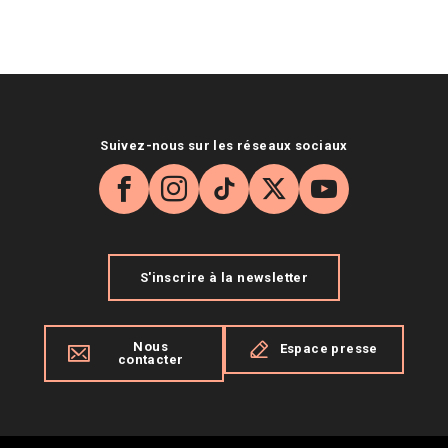
Suivez-nous sur les réseaux sociaux
Facebook
Instagram
TikTok
X
YouTube
S'inscrire à la newsletter
Nous
Espace presse
contacter