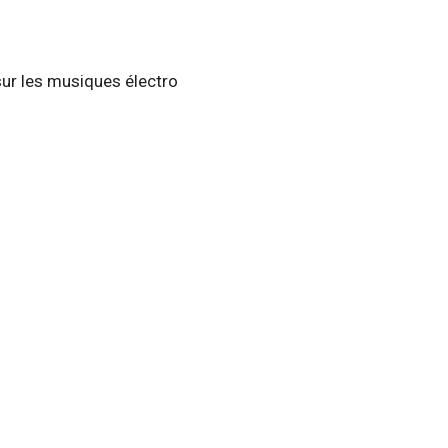
 sur les musiques électro