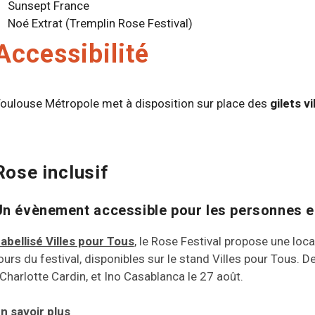
Sunsept France
Noé Extrat (Tremplin Rose Festival)
Accessibilité
oulouse Métropole met à disposition sur place des
gilets v
Rose inclusif
Un évènement accessible pour les personnes e
abellisé Villes pour Tous
, le Rose Festival propose une loca
ours du festival, disponibles sur le stand Villes pour Tous
 Charlotte Cardin, et Ino Casablanca le 27 août.
n savoir plus