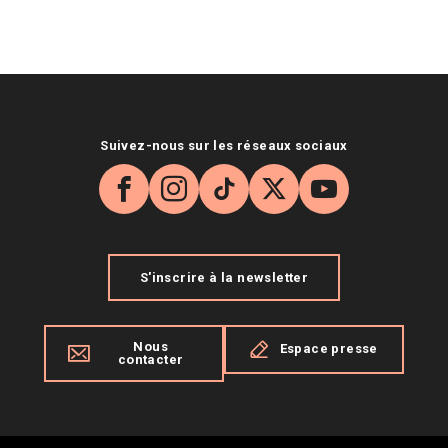
Suivez-nous sur les réseaux sociaux
Facebook
Instagram
TikTok
X
YouTube
S'inscrire à la newsletter
Nous
Espace presse
contacter