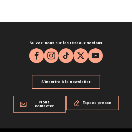
Suivez-nous sur les réseaux sociaux
Facebook
Instagram
TikTok
X
YouTube
S'inscrire à la newsletter
Nous
Espace presse
contacter