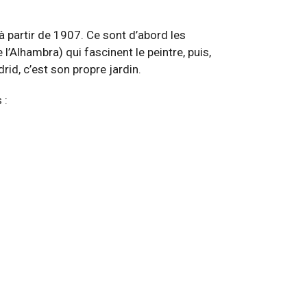
à partir de 1907. Ce sont d’abord les
l’Alhambra) qui fascinent le peintre, puis,
rid, c’est son propre jardin.
 :