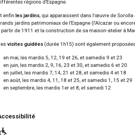
ifférentes régions d’Espagne.
t enfin
les jardins
, qui apparaissent dans l’œuvre de Sorolla 
rands jardins patrimoniaux de l’Espagne (l’Alcazar ou encore 
 partir de 1911 et la construction de sa maison-atelier à Mad
Des
visites guidées
(durée 1h15) sont également proposées
en mai, les mardis 5, 12, 19 et 26, et samedis 9 et 23
en juin, les mardis 2, 9, 16, 23 et 30, et samedis 6 et 20
en juillet, les mardis 7, 14, 21 et 28, et samedis 4 et 18
en août, les mardis 4, 11, 18 et 25, et samedis 1, 15 et 29
en septembre, les mardis 1er et 8, et samedi 12
Accessibilité