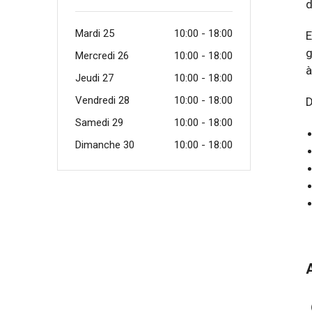
d
Mardi 25
10:00 - 18:00
E
g
Mercredi 26
10:00 - 18:00
à
Jeudi 27
10:00 - 18:00
Vendredi 28
10:00 - 18:00
Samedi 29
10:00 - 18:00
Dimanche 30
10:00 - 18:00