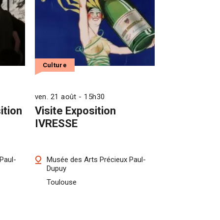
Culture
ven. 21 août - 15h30
ition
Visite Exposition
IVRESSE
Paul-
Musée des Arts Précieux Paul-
Dupuy
Toulouse