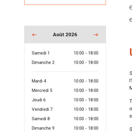
Août 2026
Samedi 1
10:00 - 18:00
Dimanche 2
10:00 - 18:00
S
l
Mardi 4
10:00 - 18:00
M
Mercredi 5
10:00 - 18:00
Jeudi 6
10:00 - 18:00
T
o
Vendredi 7
10:00 - 18:00
s
Samedi 8
10:00 - 18:00
Dimanche 9
10:00 - 18:00
S