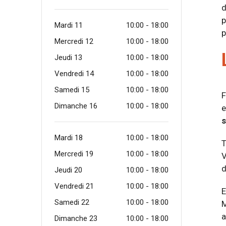
d
p
Mardi 11
10:00 - 18:00
p
Mercredi 12
10:00 - 18:00
Jeudi 13
10:00 - 18:00
Vendredi 14
10:00 - 18:00
Samedi 15
10:00 - 18:00
F
Dimanche 16
10:00 - 18:00
e
s
Mardi 18
10:00 - 18:00
T
Mercredi 19
10:00 - 18:00
V
d
Jeudi 20
10:00 - 18:00
Vendredi 21
10:00 - 18:00
E
Samedi 22
10:00 - 18:00
M
a
Dimanche 23
10:00 - 18:00