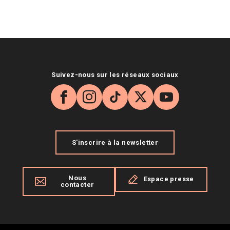
Suivez-nous sur les réseaux sociaux
Facebook
Instagram
TikTok
X
YouTube
S'inscrire à la newsletter
Nous
Espace presse
contacter