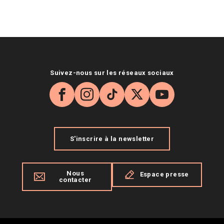
Suivez-nous sur les réseaux sociaux
Facebook
Instagram
TikTok
X
YouTube
S'inscrire à la newsletter
Nous
Espace presse
contacter