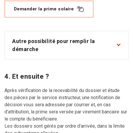
Demander la prime solaire
Autre possibilité pour remplir la
démarche
4. Et ensuite ?
Après vérification de la recevabilité du dossier et étude
des pièces par le service instructeur, une notification de
décision vous sera adressée par courrier et, en cas
d’attribution, la prime sera versée par virement bancaire sur
le compte du bénéficiaire.
Les dossiers sont gérés par ordre d'arrivée, dans la limite