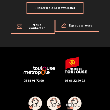
S'inscrire à la newsletter
Nous
Espace presse
contacter
05 81 91 72 00
05 61 22 29 22