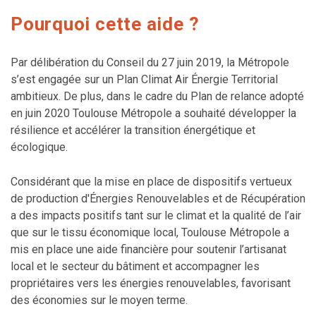
Pourquoi cette aide ?
Par délibération du Conseil du 27 juin 2019, la Métropole
s’est engagée sur un Plan Climat Air Énergie Territorial
ambitieux. De plus, dans le cadre du Plan de relance adopté
en juin 2020 Toulouse Métropole a souhaité développer la
résilience et accélérer la transition énergétique et
écologique.
Considérant que la mise en place de dispositifs vertueux
de production d'Énergies Renouvelables et de Récupération
a des impacts positifs tant sur le climat et la qualité de l’air
que sur le tissu économique local, Toulouse Métropole a
mis en place une aide financière pour soutenir l’artisanat
local et le secteur du bâtiment et accompagner les
propriétaires vers les énergies renouvelables, favorisant
des économies sur le moyen terme.