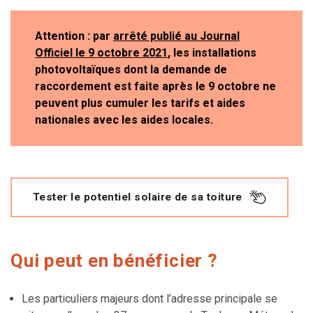
Attention :
par
arrêté publié au Journal
Officiel le 9 octobre 2021
, les installations
photovoltaïques dont la demande de
raccordement est faite après le 9 octobre ne
peuvent plus cumuler les tarifs et aides
nationales avec les aides locales.
Tester le potentiel solaire de sa toiture
Qui peut en bénéficier ?
Les particuliers majeurs dont l’adresse principale se