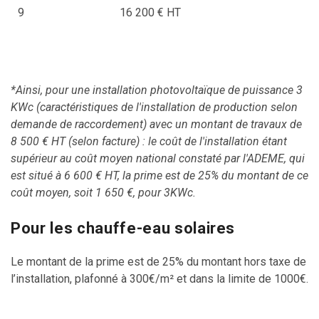
9
16 200 € HT
4
*Ainsi, pour une installation photovoltaïque de puissance 3
KWc (caractéristiques de l'installation de production selon
demande de raccordement) avec un montant de travaux de
8 500 € HT (selon facture) : le coût de l'installation étant
supérieur au coût moyen national constaté par l'ADEME, qui
est situé à 6 600 € HT, la prime est de 25% du montant de ce
coût moyen, soit 1 650 €, pour 3KWc.
Pour les chauffe-eau solaires
Le montant de la prime est de 25% du montant hors taxe de
l’installation, plafonné à 300€/m² et dans la limite de 1000€.