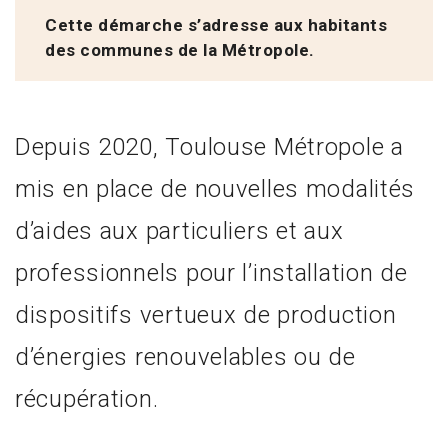
Cette démarche s’adresse aux habitants
des communes de la Métropole.
Depuis 2020, Toulouse Métropole a
mis en place de nouvelles modalités
d’aides aux particuliers et aux
professionnels pour l’installation de
dispositifs vertueux de production
d’énergies renouvelables ou de
récupération.