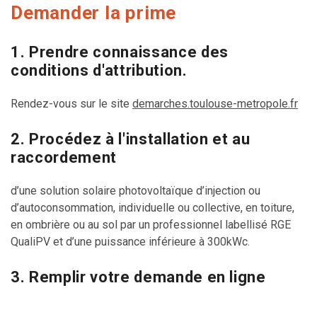
Demander la prime
1. Prendre connaissance des
conditions d'attribution.
Rendez-vous sur le site
demarches.toulouse-metropole.fr
2. Procédez à l'installation et au
raccordement
d’une solution solaire photovoltaïque d’injection ou
d’autoconsommation, individuelle ou collective, en toiture,
en ombrière ou au sol par un professionnel labellisé
RGE
QualiPV
et d’une puissance inférieure à 300kWc.
3. Remplir votre demande en ligne