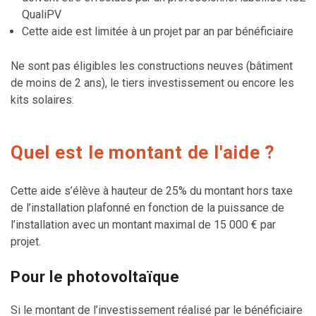
QualiPV
Cette aide est limitée à un projet par an par bénéficiaire
Ne sont pas éligibles les constructions neuves (bâtiment
de moins de 2 ans), le tiers investissement ou encore les
kits solaires.
Quel est le montant de l'aide ?
Cette aide s’élève à hauteur de 25% du montant hors taxe
de l’installation plafonné en fonction de la puissance de
l’installation avec un montant maximal de 15 000 € par
projet.
Pour le photovoltaïque
Si le montant de l’investissement réalisé par le bénéficiaire