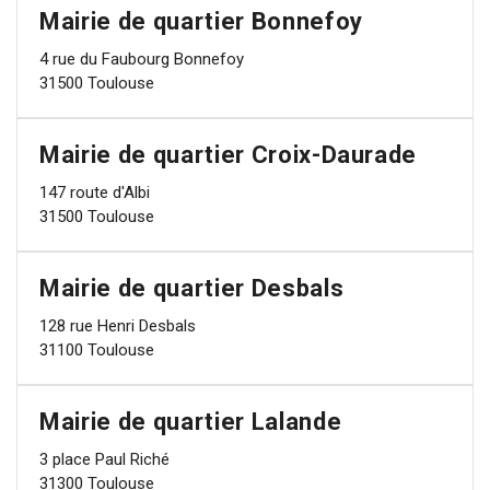
Mairie de quartier Bonnefoy
4 rue du Faubourg Bonnefoy
31500 Toulouse
Mairie de quartier Croix-Daurade
147 route d'Albi
31500 Toulouse
Mairie de quartier Desbals
128 rue Henri Desbals
31100 Toulouse
Mairie de quartier Lalande
3 place Paul Riché
31300 Toulouse