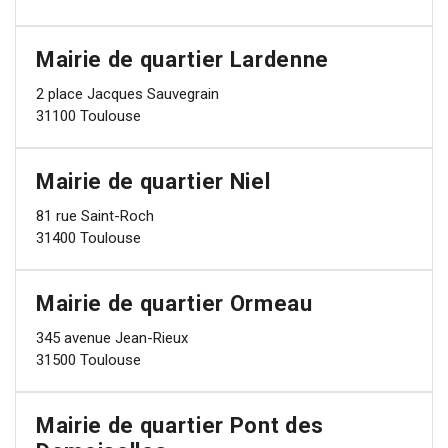
Mairie de quartier Lardenne
2 place Jacques Sauvegrain
31100 Toulouse
Mairie de quartier Niel
81 rue Saint-Roch
31400 Toulouse
Mairie de quartier Ormeau
345 avenue Jean-Rieux
31500 Toulouse
Mairie de quartier Pont des