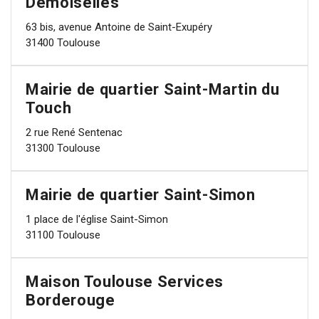
Demoiselles
63 bis, avenue Antoine de Saint-Exupéry
31400 Toulouse
Mairie de quartier Saint-Martin du
Touch
2 rue René Sentenac
31300 Toulouse
Mairie de quartier Saint-Simon
1 place de l'église Saint-Simon
31100 Toulouse
Maison Toulouse Services
Borderouge