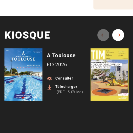
KIOSQUE
A Toulouse
Été 2026
Consulter
Télécharger
(PDF - 5,08 Mo)