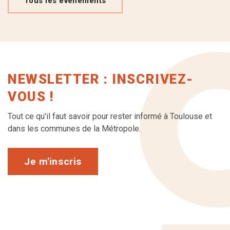
Tous les événements
NEWSLETTER : INSCRIVEZ-
VOUS !
Tout ce qu'il faut savoir pour rester informé à Toulouse et
dans les communes de la Métropole.
Je m'inscris