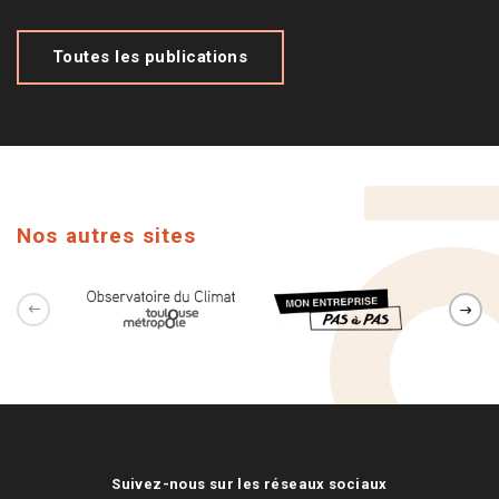
Toutes les publications
Nos autres sites
Suivez-nous sur les réseaux sociaux