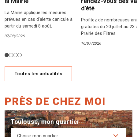
la Mairie
rendez-vous des v
d'été
La Mairie applique les mesures
prévues en cas d'alerte canicule à
Profitez de nombreuses an
partir du samedi 8 août.
gratuites du 20 juillet au 23 
Prairie des Filtres.
07/08/2026
16/07/2026
Toutes les actualités
PRÈS DE CHEZ MOI
Toulouse, mon quartier
Choisir mon quartier