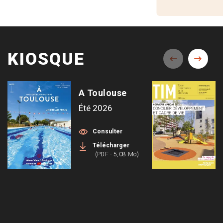
KIOSQUE
A Toulouse
Été 2026
Consulter
Télécharger
(PDF - 5,08 Mo)