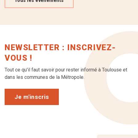
Tous les événements
NEWSLETTER : INSCRIVEZ-
VOUS !
Tout ce qu'il faut savoir pour rester informé à Toulouse et
dans les communes de la Métropole.
Je m'inscris