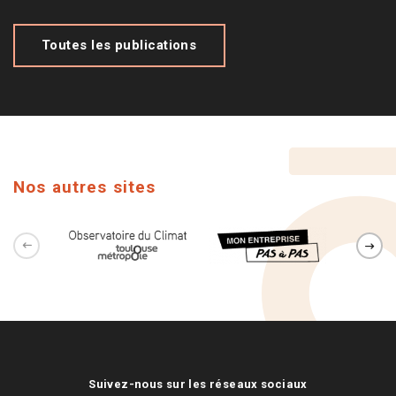
Toutes les publications
Nos autres sites
Suivez-nous sur les réseaux sociaux