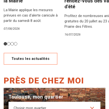
la Mairie
rendez-vous des v
d'été
La Mairie applique les mesures
prévues en cas d'alerte canicule à
Profitez de nombreuses an
partir du samedi 8 août.
gratuites du 20 juillet au 23 
Prairie des Filtres.
07/08/2026
16/07/2026
Toutes les actualités
PRÈS DE CHEZ MOI
Toulouse, mon quartier
Choisir mon quartier